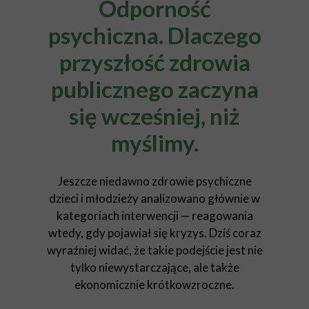
Odporność
psychiczna. Dlaczego
przyszłość zdrowia
publicznego zaczyna
się wcześniej, niż
myślimy.
Jeszcze niedawno zdrowie psychiczne
dzieci i młodzieży analizowano głównie w
kategoriach interwencji — reagowania
wtedy, gdy pojawiał się kryzys. Dziś coraz
wyraźniej widać, że takie podejście jest nie
tylko niewystarczające, ale także
ekonomicznie krótkowzroczne.