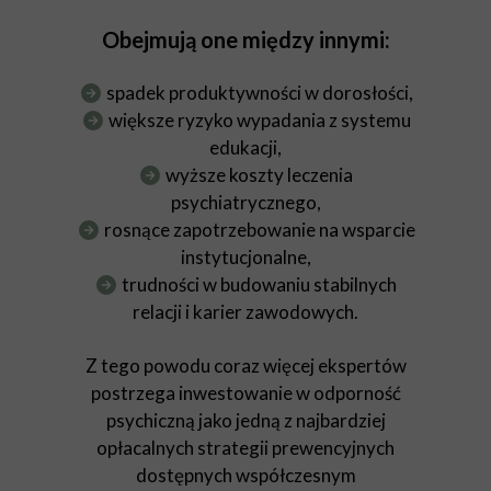
Obejmują one między innymi:
spadek produktywności w dorosłości,
większe ryzyko wypadania z systemu
edukacji,
wyższe koszty leczenia
psychiatrycznego,
rosnące zapotrzebowanie na wsparcie
instytucjonalne,
trudności w budowaniu stabilnych
relacji i karier zawodowych.
Z tego powodu coraz więcej ekspertów
postrzega inwestowanie w odporność
psychiczną jako jedną z najbardziej
opłacalnych strategii prewencyjnych
dostępnych współczesnym