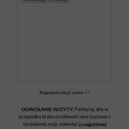
Regulamin wizyt online >>
Pamiętaj, aby w
ODWOŁANIE WIZYTY:
przypadku braku możliwości skorzystania z
umówionej sesji, odwołać ją
najpóźniej