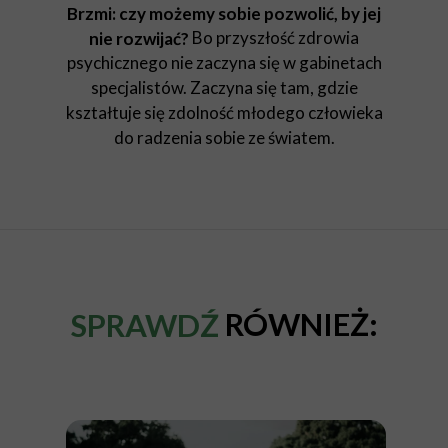
Brzmi: czy możemy sobie pozwolić, by jej
Bo przyszłość zdrowia
nie rozwijać?
psychicznego nie zaczyna się w gabinetach
specjalistów. Zaczyna się tam, gdzie
kształtuje się zdolność młodego człowieka
do radzenia sobie ze światem.
RÓWNIEŻ:
SPRAWDŹ