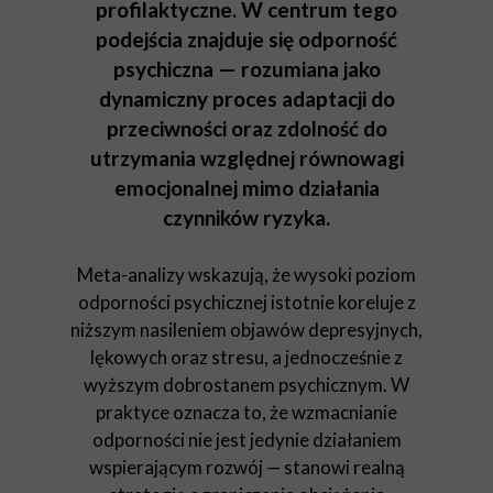
profilaktyczne. W centrum tego
podejścia znajduje się odporność
psychiczna — rozumiana jako
dynamiczny proces adaptacji do
przeciwności oraz zdolność do
utrzymania względnej równowagi
emocjonalnej mimo działania
czynników ryzyka.
Meta-analizy wskazują, że wysoki poziom
odporności psychicznej istotnie koreluje z
niższym nasileniem objawów depresyjnych,
lękowych oraz stresu, a jednocześnie z
wyższym dobrostanem psychicznym. W
praktyce oznacza to, że wzmacnianie
odporności nie jest jedynie działaniem
wspierającym rozwój — stanowi realną