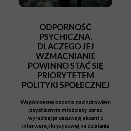
ODPORNOŚĆ
PSYCHICZNA.
DLACZEGO JEJ
WZMACNIANIE
POWINNO STAĆ SIĘ
PRIORYTETEM
POLITYKI SPOŁECZNEJ
Współczesne badania nad zdrowiem
psychicznym młodzieży coraz
wyraźniej przesuwają akcent z
interwencji kryzysowej na działania