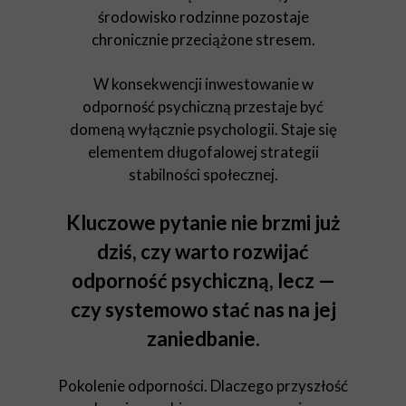
środowisko rodzinne pozostaje
chronicznie przeciążone stresem.
W konsekwencji inwestowanie w
odporność psychiczną przestaje być
domeną wyłącznie psychologii. Staje się
elementem długofalowej strategii
stabilności społecznej.
Kluczowe pytanie nie brzmi już
dziś, czy warto rozwijać
odporność psychiczną, lecz —
czy systemowo stać nas na jej
zaniedbanie.
Pokolenie odporności. Dlaczego przyszłość