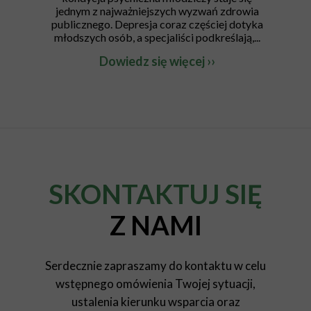
jednym z najważniejszych wyzwań zdrowia
publicznego. Depresja coraz częściej dotyka
młodszych osób, a specjaliści podkreślają,...
Dowiedz się więcej ››
SKONTAKTUJ SIĘ
Z NAMI
Serdecznie zapraszamy do kontaktu w celu
wstępnego omówienia Twojej sytuacji,
ustalenia kierunku wsparcia oraz