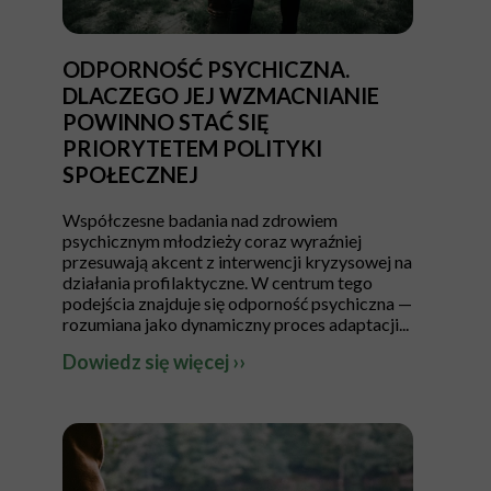
ODPORNOŚĆ PSYCHICZNA.
DLACZEGO JEJ WZMACNIANIE
POWINNO STAĆ SIĘ
PRIORYTETEM POLITYKI
SPOŁECZNEJ
Współczesne badania nad zdrowiem
psychicznym młodzieży coraz wyraźniej
przesuwają akcent z interwencji kryzysowej na
działania profilaktyczne. W centrum tego
podejścia znajduje się odporność psychiczna —
rozumiana jako dynamiczny proces adaptacji...
Dowiedz się więcej ››