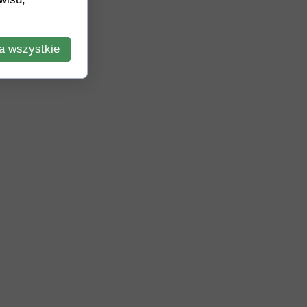
a wszystkie