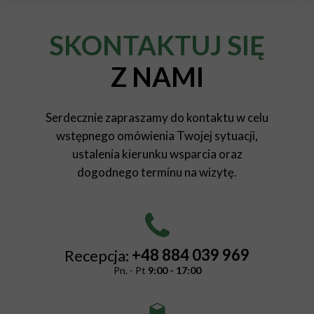
SKONTAKTUJ SIĘ
Z NAMI
Serdecznie zapraszamy do kontaktu w celu
wstępnego omówienia Twojej sytuacji,
ustalenia kierunku wsparcia oraz
dogodnego terminu na wizytę.
+48 884 039 969
Recepcja:
Pn. - Pt
9:00 - 17:00