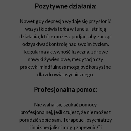
Pozytywne działania:
Nawet gdy depresja wydaje się przysłonić
wszystkie światełka w tunelu, istnieją
działania, które możesz podjąć, aby zacząć
odzyskiwać kontrolę nad swoim życiem.
Regularna aktywność fizyczna, zdrowe
nawyki żywieniowe, medytacja czy
praktyki mindfulness mogą być korzystne
dla zdrowia psychicznego.
Profesjonalna pomoc:
Nie wahaj się szukać pomocy
profesjonalnej, jeśli czujesz, że nie możesz
poradzić sobie sam. Terapeuci, psychiatrzy
i inni specjaliści mogą zapewnić Ci