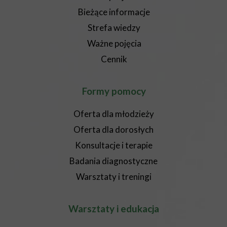
Bieżące informacje
Strefa wiedzy
Ważne pojęcia
Cennik
Formy pomocy
Oferta dla młodzieży
Oferta dla dorosłych
Konsultacje i terapie
Badania diagnostyczne
Warsztaty i treningi
Warsztaty i edukacja