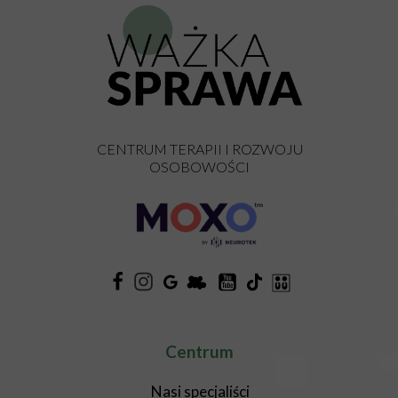
CENTRUM TERAPII I ROZWOJU
OSOBOWOŚCI
Centrum
Nasi specjaliści