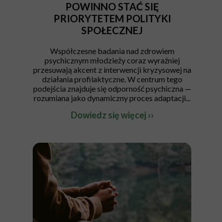
POWINNO STAĆ SIĘ
PRIORYTETEM POLITYKI
SPOŁECZNEJ
Współczesne badania nad zdrowiem
psychicznym młodzieży coraz wyraźniej
przesuwają akcent z interwencji kryzysowej na
działania profilaktyczne. W centrum tego
podejścia znajduje się odporność psychiczna —
rozumiana jako dynamiczny proces adaptacji...
Dowiedz się więcej ››