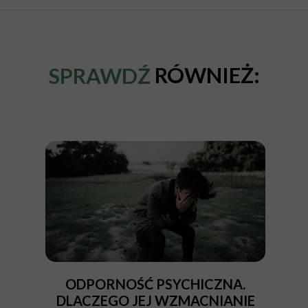
RÓWNIEŻ:
SPRAWDŹ
ODPORNOŚĆ PSYCHICZNA.
DLACZEGO JEJ WZMACNIANIE