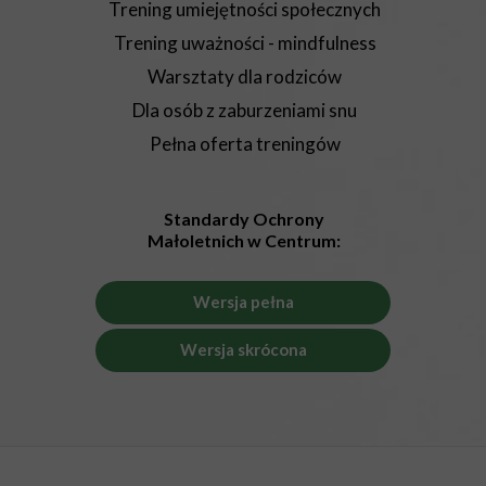
Trening umiejętności społecznych
Trening uważności - mindfulness
Warsztaty dla rodziców
Dla osób z zaburzeniami snu
Pełna oferta treningów
Standardy Ochrony
Małoletnich w Centrum:
Wersja pełna
Wersja skrócona