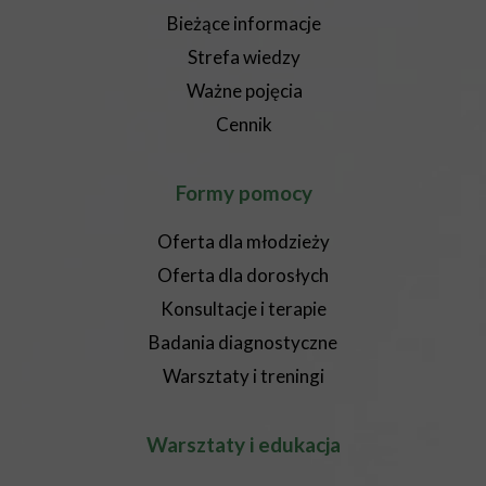
Bieżące informacje
Strefa wiedzy
Ważne pojęcia
Cennik
Formy pomocy
Oferta dla młodzieży
Oferta dla dorosłych
Konsultacje i terapie
Badania diagnostyczne
Warsztaty i treningi
Warsztaty i edukacja