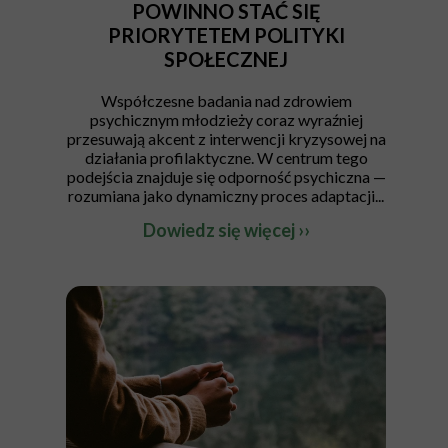
POWINNO STAĆ SIĘ
PRIORYTETEM POLITYKI
SPOŁECZNEJ
Współczesne badania nad zdrowiem
psychicznym młodzieży coraz wyraźniej
przesuwają akcent z interwencji kryzysowej na
działania profilaktyczne. W centrum tego
podejścia znajduje się odporność psychiczna —
rozumiana jako dynamiczny proces adaptacji...
Dowiedz się więcej ››