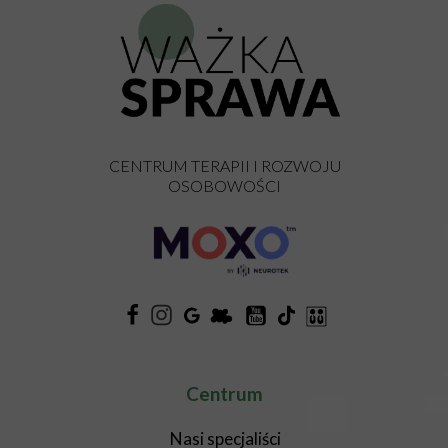
CENTRUM TERAPII I ROZWOJU
OSOBOWOŚCI
Centrum
Nasi specjaliści