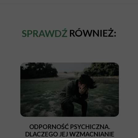
RÓWNIEŻ:
SPRAWDŹ
ODPORNOŚĆ PSYCHICZNA.
DLACZEGO JEJ WZMACNIANIE